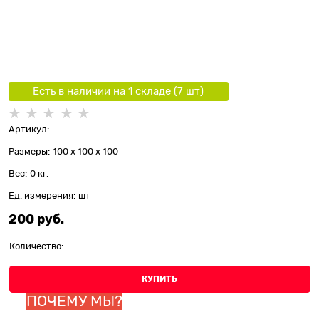
Есть в наличии на 1 складe (
7
шт
)
Артикул:
Размеры:
100 x 100 x 100
Вес:
0
кг.
Ед. измерения:
шт
200
 руб.
Количество:
КУПИТЬ
ПОЧЕМУ МЫ?