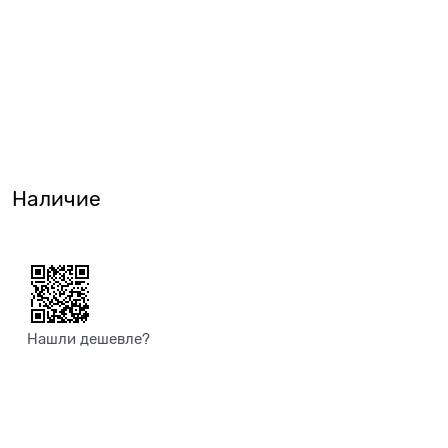
Наличие
Нашли дешевле?