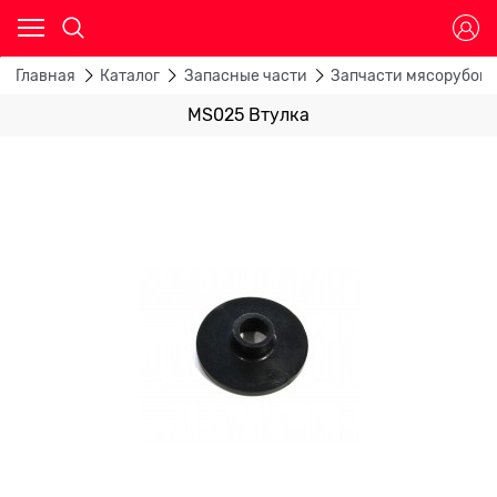
Главная
Каталог
Запасные части
Запчасти мясорубок
MS025 Втулка