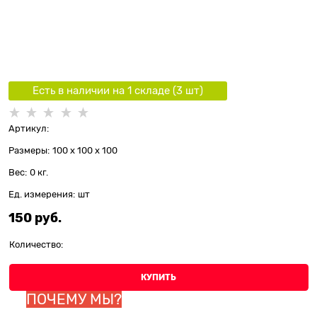
Есть в наличии на 1 складe (
3
шт
)
Артикул:
Размеры:
100 x 100 x 100
Вес:
0
кг.
Ед. измерения:
шт
150
 руб.
Количество:
КУПИТЬ
ПОЧЕМУ МЫ?