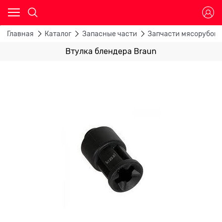
Главная
Каталог
Запасные части
Запчасти мясорубок
Втулка блендера Braun