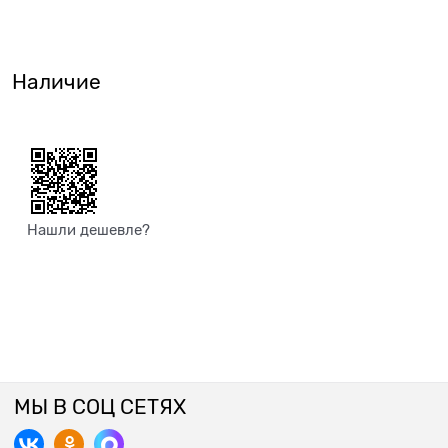
Наличие
Нашли дешевле?
МЫ В СОЦ СЕТЯХ