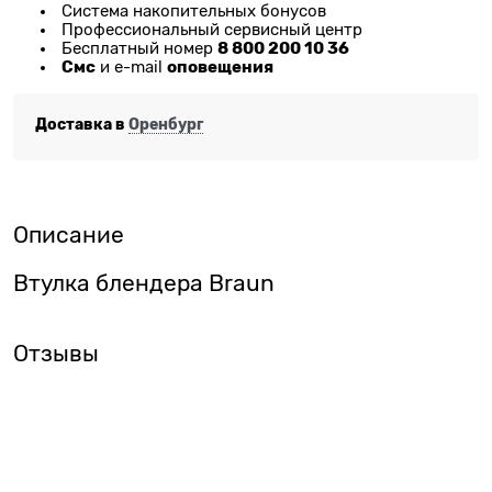
Система накопительных бонусов
Профессиональный сервисный центр
8 800 200 10 36
Бесплатный номер
Смс
оповещения
и e-mail
Доставка в
Оренбург
Описание
Втулка блендера Braun
Отзывы