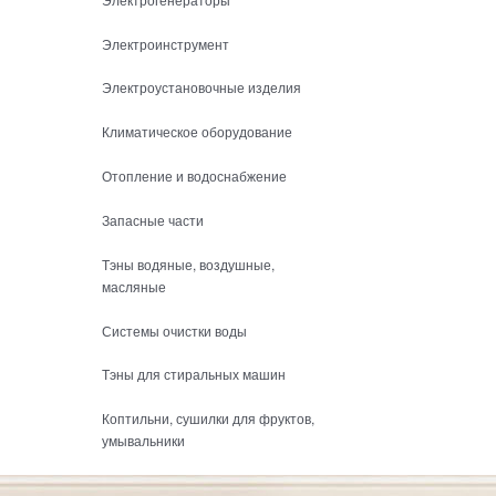
Электроинструмент
Электроустановочные изделия
Климатическое оборудование
Отопление и водоснабжение
Запасные части
Тэны водяные, воздушные,
масляные
Системы очистки воды
Тэны для стиральных машин
Коптильни, сушилки для фруктов,
умывальники