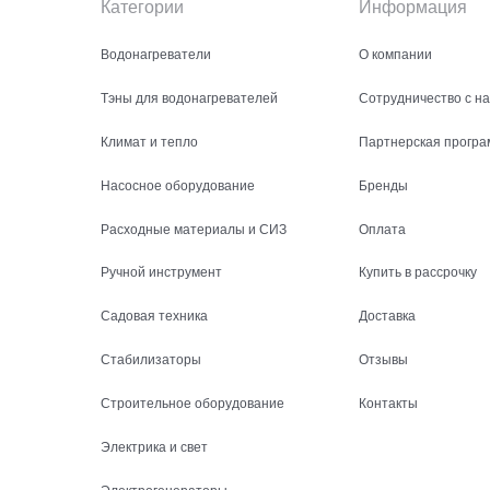
Категории
Информация
Водонагреватели
О компании
Тэны для водонагревателей
Сотрудничество с н
Климат и тепло
Партнерская програ
Насосное оборудование
Бренды
Расходные материалы и СИЗ
Оплата
Ручной инструмент
Купить в рассрочку
Садовая техника
Доставка
Стабилизаторы
Отзывы
Строительное оборудование
Контакты
Электрика и свет
Электрогенераторы