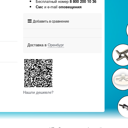
Бесплатный номер
8 800 200 10 36
Смс
и e-mail
оповещения
Добавить в сравнение
Доставка в
Оренбург
Нашли дешевле?