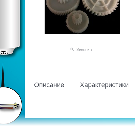
Увеличить
Описание
Характеристики