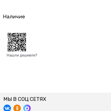
Наличие
Нашли дешевле?
МЫ В СОЦ СЕТЯХ