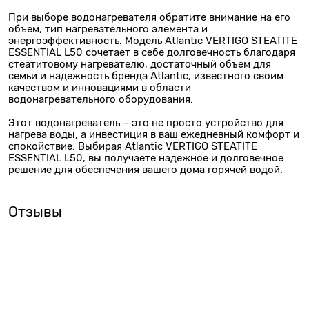
При выборе водонагревателя обратите внимание на его
объем, тип нагревательного элемента и
энергоэффективность. Модель Atlantic VERTIGO STEATITE
ESSENTIAL L50 сочетает в себе долговечность благодаря
стеатитовому нагревателю, достаточный объем для
семьи и надежность бренда Atlantic, известного своим
качеством и инновациями в области
водонагревательного оборудования.
Этот водонагреватель – это не просто устройство для
нагрева воды, а инвестиция в ваш ежедневный комфорт и
спокойствие. Выбирая Atlantic VERTIGO STEATITE
ESSENTIAL L50, вы получаете надежное и долговечное
решение для обеспечения вашего дома горячей водой.
Отзывы