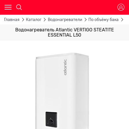
Главная
Каталог
Водонагреватели
По объёму бака
В
Водонагреватель Atlantic VERTIGO STEATITE
ESSENTIAL L50