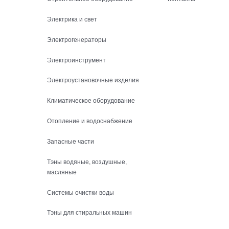
Электрика и свет
Электрогенераторы
Электроинструмент
Электроустановочные изделия
Климатическое оборудование
Отопление и водоснабжение
Запасные части
Тэны водяные, воздушные,
масляные
Системы очистки воды
Тэны для стиральных машин