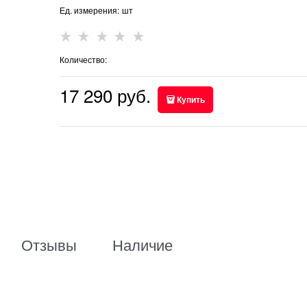
Ед. измерения:
шт
Количество:
17 290
 руб.
Купить
Отзывы
Наличие