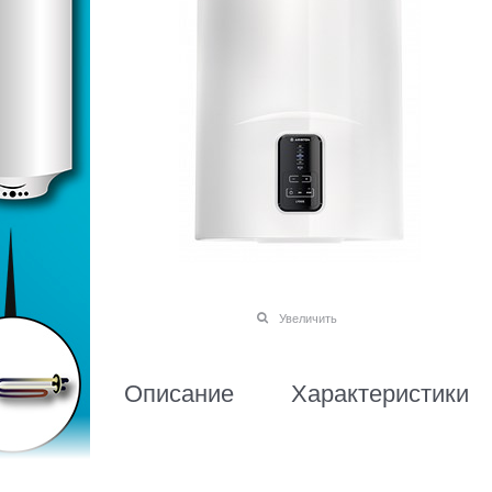
Увеличить
Описание
Характеристики