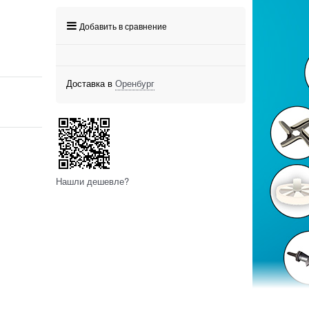
Добавить в сравнение
Доставка в
Оренбург
Нашли дешевле?