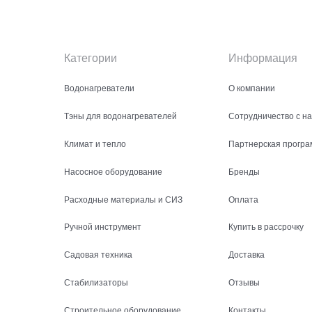
Категории
Информация
Водонагреватели
О компании
Тэны для водонагревателей
Сотрудничество с н
Климат и тепло
Партнерская програ
Насосное оборудование
Бренды
Расходные материалы и СИЗ
Оплата
Ручной инструмент
Купить в рассрочку
Садовая техника
Доставка
Стабилизаторы
Отзывы
Строительное оборудование
Контакты