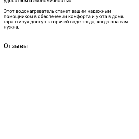
удобством и экономичностью.
Этот водонагреватель станет вашим надежным
помощником в обеспечении комфорта и уюта в доме,
гарантируя доступ к горячей воде тогда, когда она вам
нужна.
Отзывы