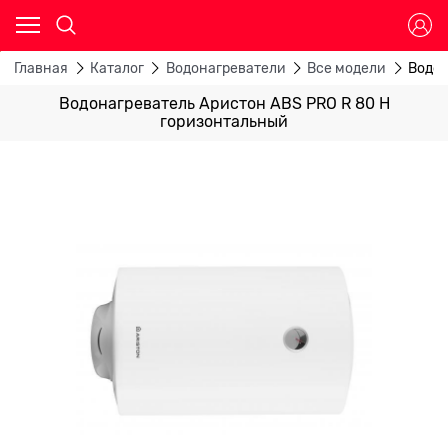
Главная
Каталог
Водонагреватели
Все модели
Водон
Водонагреватель Аристон ABS PRO R 80 Н
горизонтальный