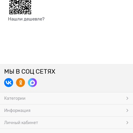
Нашли дешевле?
МЫ В СОЦ СЕТЯХ
Категории
Информация
Личный кабинет