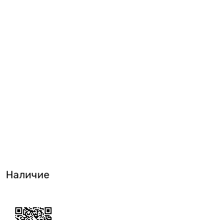
Наличие