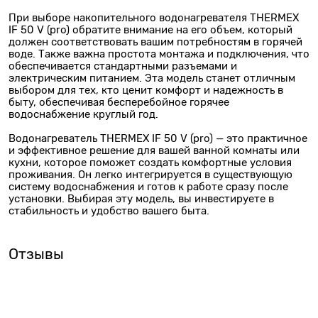
При выборе накопительного водонагревателя THERMEX
IF 50 V (pro) обратите внимание на его объем, который
должен соответствовать вашим потребностям в горячей
воде. Также важна простота монтажа и подключения, что
обеспечивается стандартными разъемами и
электрическим питанием. Эта модель станет отличным
выбором для тех, кто ценит комфорт и надежность в
быту, обеспечивая бесперебойное горячее
водоснабжение круглый год.
Водонагреватель THERMEX IF 50 V (pro) — это практичное
и эффективное решение для вашей ванной комнаты или
кухни, которое поможет создать комфортные условия
проживания. Он легко интегрируется в существующую
систему водоснабжения и готов к работе сразу после
установки. Выбирая эту модель, вы инвестируете в
стабильность и удобство вашего быта.
Отзывы