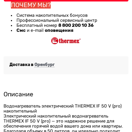
ПОЧЕМУ МЫ?
Система накопительных бонусов
Профессиональный сервисный центр
8 800 200 10 36
Бесплатный номер
Смс
оповещения
и e-mail
Доставка в
Оренбург
Описание
Водонагреватель электрический THERMEX IF 50 V (pro)
накопительный
Электрический накопительный водонагреватель
THERMEX IF 50 V (pro) — это надежное решение для
обеспечения горячей водой вашего дома или квартиры.
Благодаря объему в 50 литров, он идеально подходит