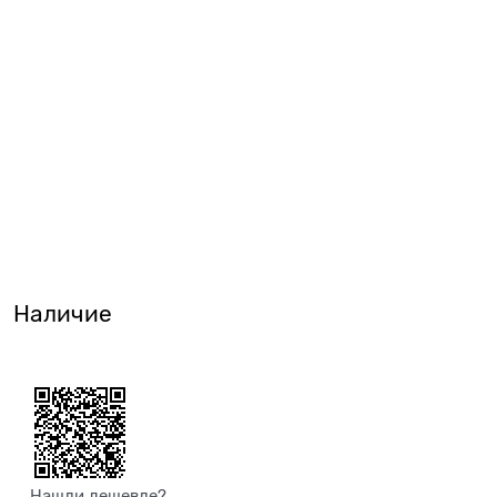
Наличие
Нашли дешевле?