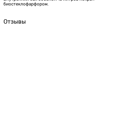
биостеклофарфором.
Отзывы