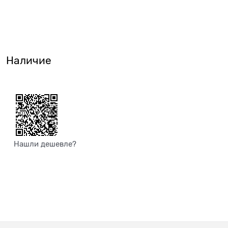
Наличие
Нашли дешевле?