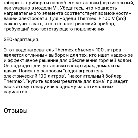
габариты прибора и способ его установки (вертикальный,
как указано в модели V). Убедитесь, что мощность
нагревательного элемента соответствует возможностям
вашей электросети. Для модели Thermex IF 100 V (pro)
важно учитывать, что это электрический прибор,
требующий соответствующего подключения.
SEO-адаптация:
Этот водонагреватель Thermex объемом 100 литров
является отличным выбором для тех, кто ищет надежное
и эффективное решение для обеспечения горячей водой.
Он подходит для установки в квартирах, домах и на
дачах. Поиск по запросам "водонагреватель
электрический 100 литров", "накопительный бойлер
Thermex", "купить водонагреватель для дома" приведет
вас к этому товару как к одному из оптимальных
вариантов.
Отзывы