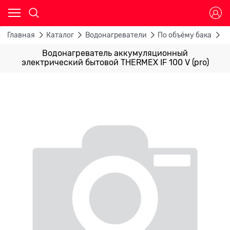
Главная
Каталог
Водонагреватели
По объёму бака
В
Водонагреватель аккумуляционный
электрический бытовой THERMEX IF 100 V (pro)