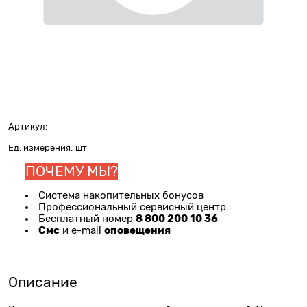
Артикул:
Ед. измерения:
шт
ПОЧЕМУ МЫ?
Система накопительных бонусов
Профессиональный сервисный центр
8 800 200 10 36
Бесплатный номер
Смс
оповещения
и e-mail
Описание