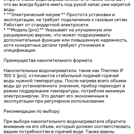
что вы всегда будете иметь под рукой запас уже нагретой
воды.
* **Электрический нагрев:** Простота установки и
эксплуатации, не требует подключения к газовым сетям.
Работает от стандартной электросети.
* **Модель (pro):** Указывает на улучшенную или
расширенную версию, что может подразумевать
дополнительные функции или повышенную надежность,
хотя конкретные детали требуют уточнения в
спецификации.
Преимущества накопительного формата:
Накопительные водонагреватели, такие как Thermex IF
100 V (pro), отличаются стабильной подачей горячей
воды нужной температуры. После нагрева всего объема
воды до установленного значения, прибор переходит в
режим поддержания температуры, потребляя минимум
электроэнергии. Это делает его экономичным в
эксплуатации при регулярном использовании.
Рекомендации по выбору:
При выборе накопительного водонагревателя обратите
внимание на его объем, который должен соответствовать
вашим потребностям в горячей воде. Также важны