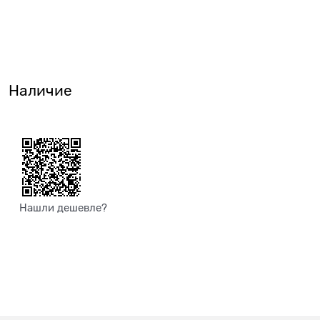
Наличие
Нашли дешевле?