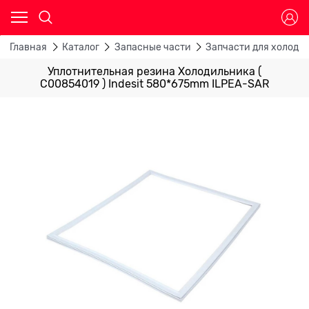
Главная
Каталог
Запасные части
Запчасти для холоди
Уплотнительная резина Холодильника (
C00854019 ) Indesit 580*675mm ILPEA-SAR