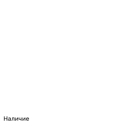
Наличие