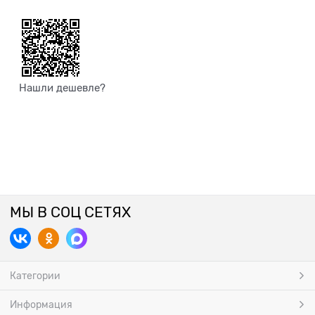
Нашли дешевле?
МЫ В СОЦ СЕТЯХ
Категории
Информация