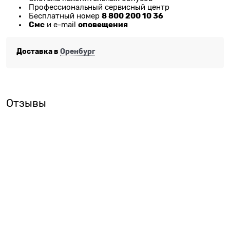
Профессиональный сервисный центр
8 800 200 10 36
Бесплатный номер
Смс
оповещения
и e-mail
Доставка в
Оренбург
Отзывы