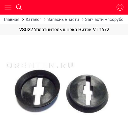
Главная
Каталог
Запасные части
Запчасти мясорубок
VS022 Уплотнитель шнека Витек VT 1672