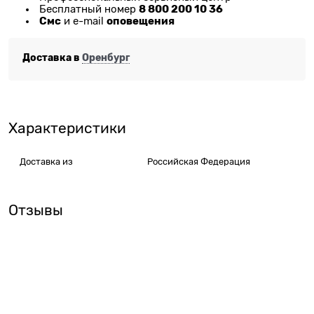
8 800 200 10 36
Бесплатный номер
Смс
оповещения
и e-mail
Доставка в
Оренбург
Характеристики
Доставка из
Российская Федерация
Отзывы