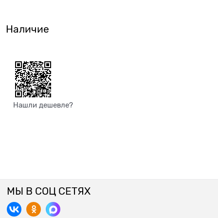
Наличие
Нашли дешевле?
МЫ В СОЦ СЕТЯХ