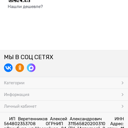
Нашли дешевле?
МЫ В СОЦ СЕТЯХ
Категории
Информация
Личный кабинет
ИП Веретенников Алексей Александрович ИНН
564802353708 ОГРНИП 311565820200310 Адрес: