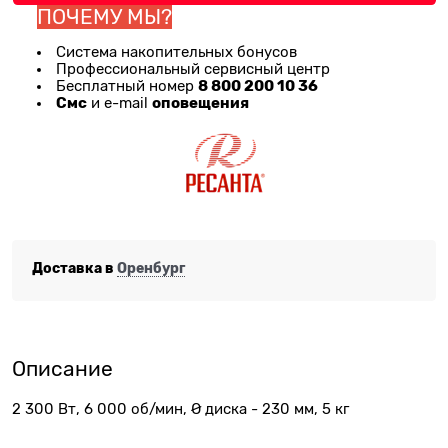
ПОЧЕМУ МЫ?
Система накопительных бонусов
Профессиональный сервисный центр
8 800 200 10 36
Бесплатный номер
Смс
оповещения
и e-mail
Доставка в
Оренбург
Описание
2 300 Вт, 6 000 об/мин, Ø диска - 230 мм, 5 кг