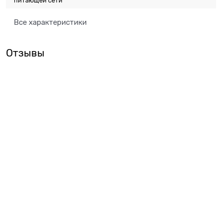
питающей сети
Все характеристики
Отзывы