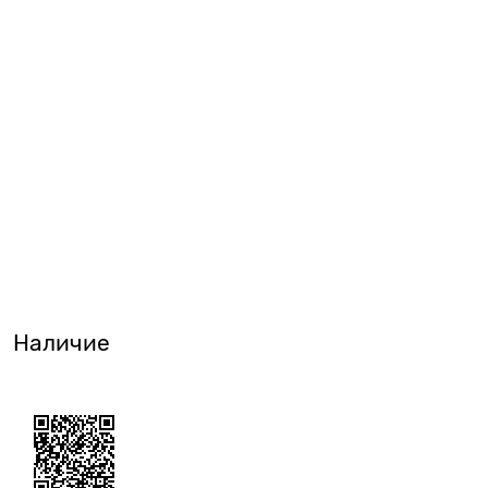
Наличие