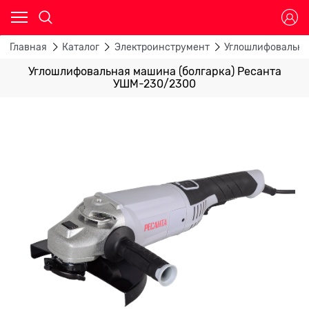
Главная
Каталог
Электроинструмент
Углошлифовальн
Углошлифовальная машина (болгарка) Ресанта
УШМ-230/2300