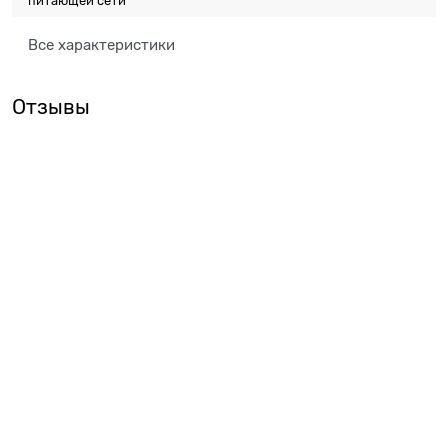
питающей сети
Все характеристики
Отзывы