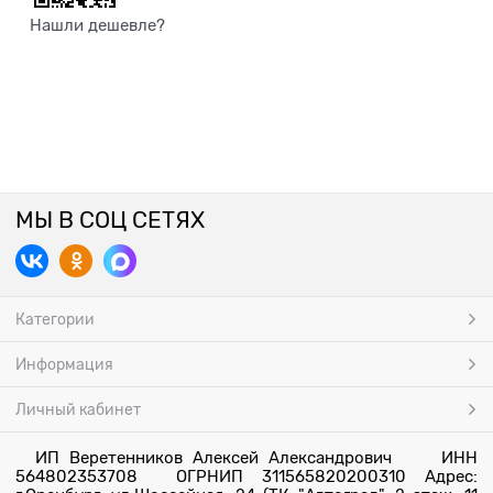
Нашли дешевле?
МЫ В СОЦ СЕТЯХ
Категории
Информация
Личный кабинет
ИП Веретенников Алексей Александрович ИНН
564802353708 ОГРНИП 311565820200310 Адрес: