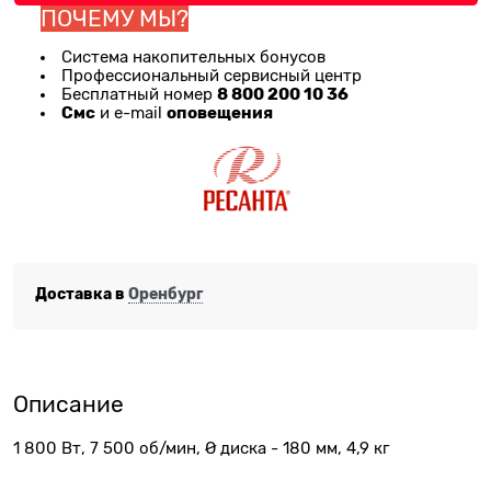
ПОЧЕМУ МЫ?
Система накопительных бонусов
Профессиональный сервисный центр
8 800 200 10 36
Бесплатный номер
Смс
оповещения
и e-mail
Доставка в
Оренбург
Описание
1 800 Вт, 7 500 об/мин, Ø диска - 180 мм, 4,9 кг