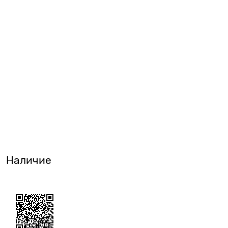
Наличие