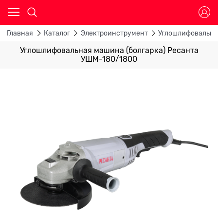
Главная
Каталог
Электроинструмент
Углошлифовальн
Углошлифовальная машина (болгарка) Ресанта
УШМ-180/1800