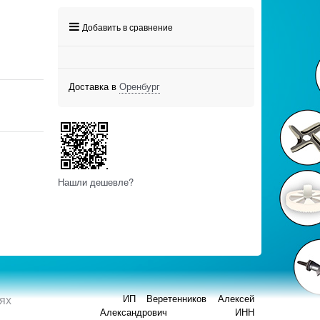
Добавить в сравнение
Доставка в
Оренбург
Нашли дешевле?
ях
ИП Веретенников Алексей
Александрович ИНН