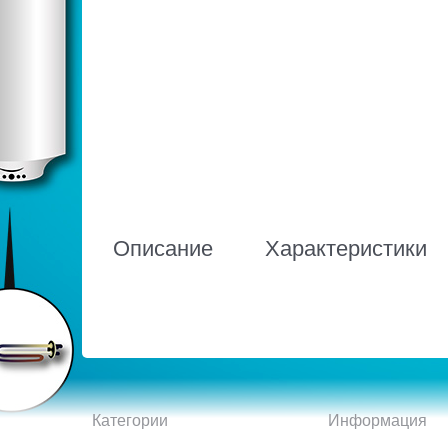
Описание
Характеристики
Категории
Информация