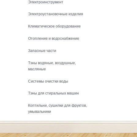
Электроинструмент
Электроустановочные изделия
Климатическое оборудование
Отопление и водоснабжение
Запасные части
Тэны водяные, воздушные,
масляные
Системы очистки воды
Тэны для стиральных машин
Коптильни, сушилки для фруктов,
умывальники