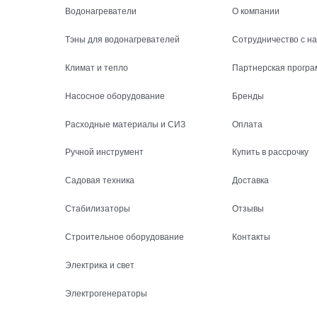
Водонагреватели
О компании
Тэны для водонагревателей
Сотрудничество с н
Климат и тепло
Партнерская програ
Насосное оборудование
Бренды
Расходные материалы и СИЗ
Оплата
Ручной инструмент
Купить в рассрочку
Садовая техника
Доставка
Стабилизаторы
Отзывы
Строительное оборудование
Контакты
Электрика и свет
Электрогенераторы