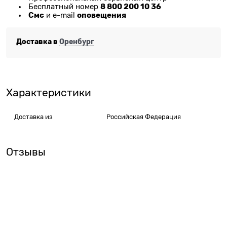
8 800 200 10 36
Бесплатный номер
Смс
оповещения
и e-mail
Доставка в
Оренбург
Характеристики
Доставка из
Российская Федерация
Отзывы