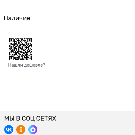
Наличие
Нашли дешевле?
МЫ В СОЦ СЕТЯХ