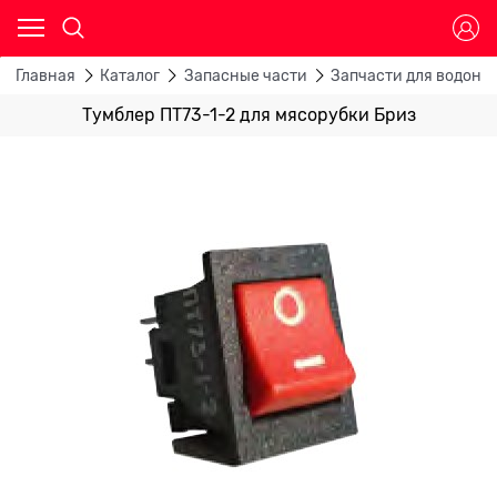
Главная
Каталог
Запасные части
Запчасти для водона
Тумблер ПТ73-1-2 для мясорубки Бриз