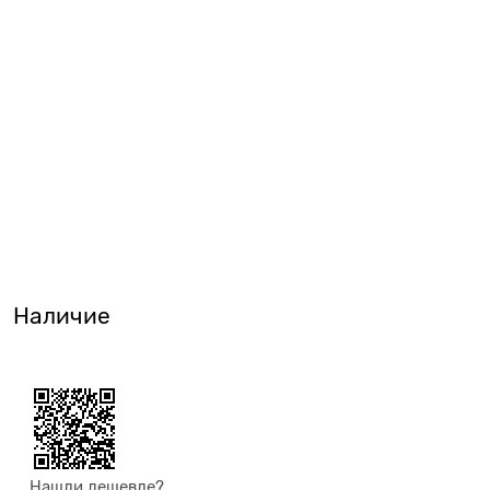
Наличие
Нашли дешевле?