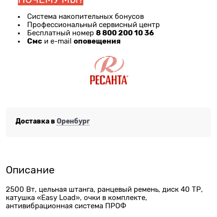
Система накопительных бонусов
Профессиональный сервисный центр
8 800 200 10 36
Бесплатный номер
Смс
оповещения
и e-mail
Доставка в
Оренбург
Описание
2500 Вт, цельная штанга, ранцевый ремень, диск 40 ТР,
катушка «Easy Load», очки в комплекте,
антивибрационная система ПРОФ