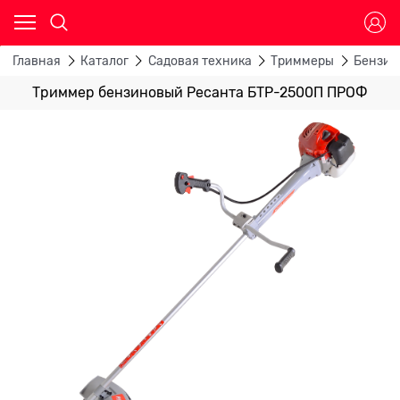
Главная
Каталог
Садовая техника
Триммеры
Бензин
Триммер бензиновый Ресанта БТР-2500П ПРОФ