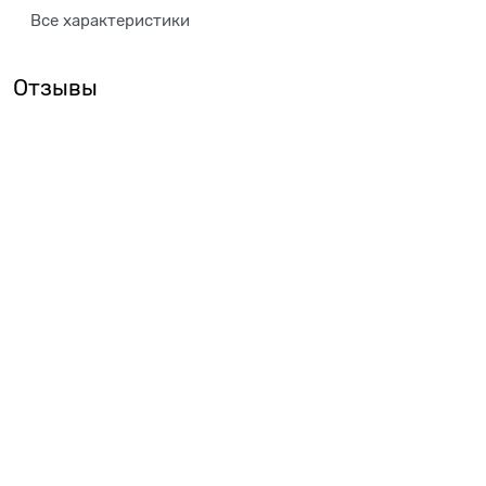
Все характеристики
Отзывы