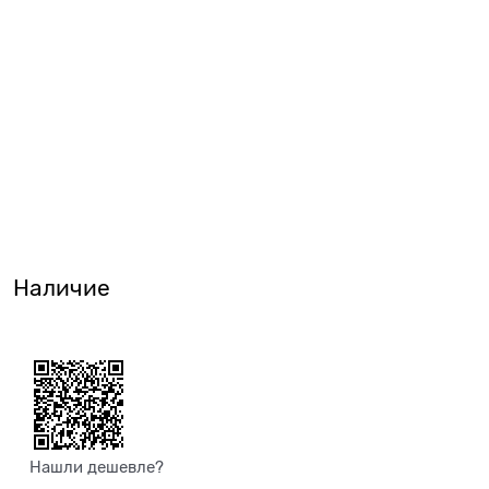
Наличие
Нашли дешевле?