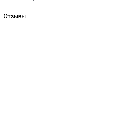
Отзывы