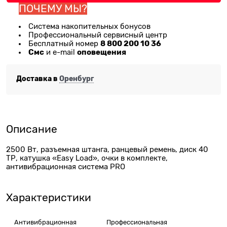
ПОЧЕМУ МЫ?
Система накопительных бонусов
Профессиональный сервисный центр
8 800 200 10 36
Бесплатный номер
Смс
оповещения
и e-mail
Доставка в
Оренбург
Описание
2500 Вт, разъемная штанга, ранцевый ремень, диск 40
ТР, катушка «Easy Load», очки в комплекте,
антивибрационная система PRO
Характеристики
Антивибрационная
Профессиональная