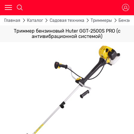
Главная
Каталог
Садовая техника
Триммеры
Бензин
Триммер бензиновый Huter GGT-2500S PRO (с
антивибрационной системой)