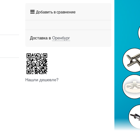
Добавить в сравнение
Доставка в
Оренбург
Нашли дешевле?