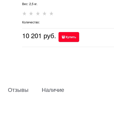
Вес:
2,5
кг.
Количество:
10 201
 руб.
Купить
Отзывы
Наличие