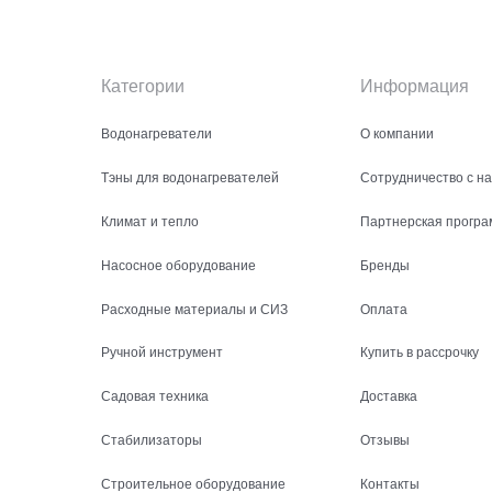
Категории
Информация
Водонагреватели
О компании
Тэны для водонагревателей
Сотрудничество с н
Климат и тепло
Партнерская програ
Насосное оборудование
Бренды
Расходные материалы и СИЗ
Оплата
Ручной инструмент
Купить в рассрочку
Садовая техника
Доставка
Стабилизаторы
Отзывы
Строительное оборудование
Контакты