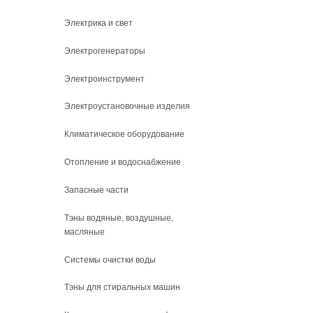
Электрика и свет
Электрогенераторы
Электроинструмент
Электроустановочные изделия
Климатическое оборудование
Отопление и водоснабжение
Запасные части
Тэны водяные, воздушные,
масляные
Системы очистки воды
Тэны для стиральных машин