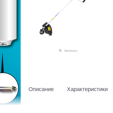
Увеличить
Описание
Характеристики