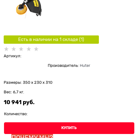
Есть в наличии на 1 складe (
1
)
Артикул:
Производитель:
Huter
Размеры:
350 x 230 x 310
Вес:
6,7
кг.
10 941
 руб.
Количество:
КУПИТЬ
ПОЧЕМУ МЫ?