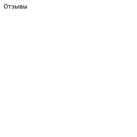
Отзывы