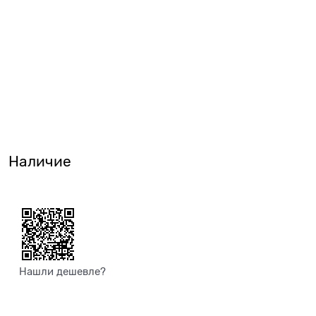
Наличие
Нашли дешевле?