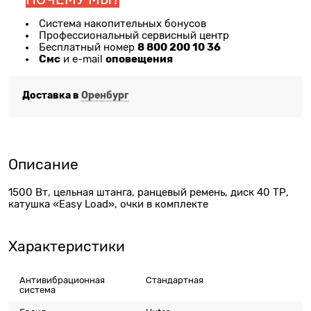
Система накопительных бонусов
Профессиональный сервисный центр
8 800 200 10 36
Бесплатный номер
Смс
оповещения
и e-mail
Доставка в
Оренбург
Описание
1500 Вт, цельная штанга, ранцевый ремень, диск 40 ТР,
катушка «Easy Load», очки в комплекте
Характеристики
Антивибрационная
Стандартная
система