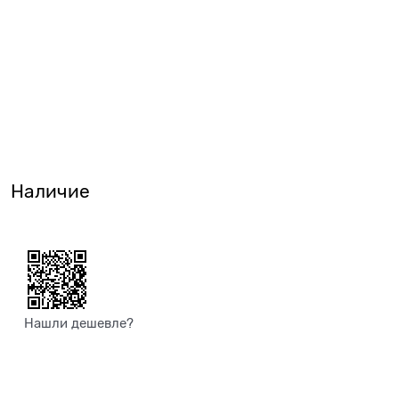
Наличие
Нашли дешевле?