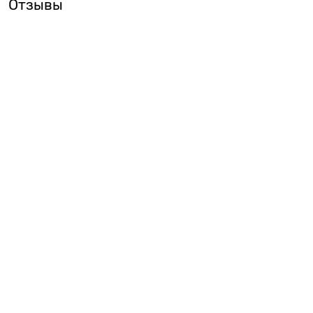
Отзывы