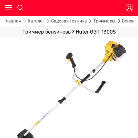
Главная
Каталог
Садовая техника
Триммеры
Бензин
Триммер бензиновый Huter GGT-1300S