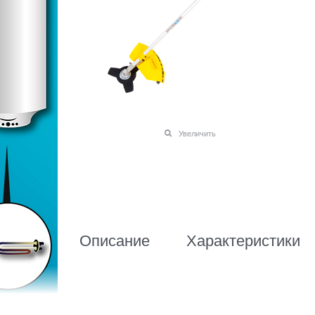
Увеличить
Описание
Характеристики