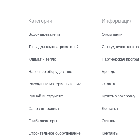
Категории
Информация
Водонагреватели
О компании
Тэны для водонагревателей
Сотрудничество с н
Климат и тепло
Партнерская програ
Насосное оборудование
Бренды
Расходные материалы и СИЗ
Оплата
Ручной инструмент
Купить в рассрочку
Садовая техника
Доставка
Стабилизаторы
Отзывы
Строительное оборудование
Контакты