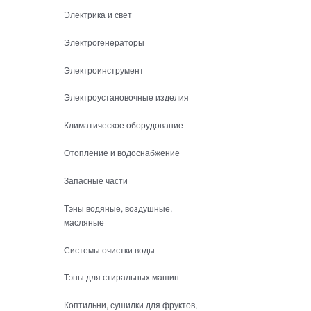
Электрика и свет
Электрогенераторы
Электроинструмент
Электроустановочные изделия
Климатическое оборудование
Отопление и водоснабжение
Запасные части
Тэны водяные, воздушные,
масляные
Системы очистки воды
Тэны для стиральных машин
Коптильни, сушилки для фруктов,