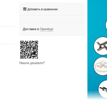
Добавить в сравнение
Доставка в
Оренбург
Нашли дешевле?