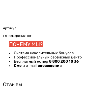
Артикул:
Ед. измерения:
шт
ПОЧЕМУ МЫ?
Система накопительных бонусов
Профессиональный сервисный центр
8 800 200 10 36
Бесплатный номер
Смс
оповещения
и e-mail
Отзывы