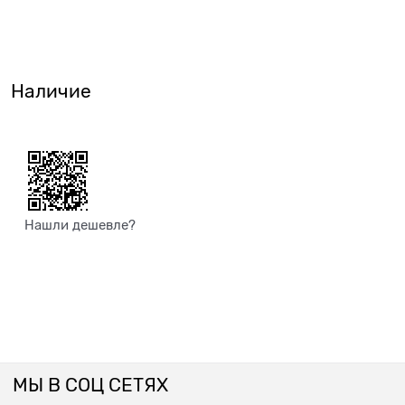
Наличие
Нашли дешевле?
МЫ В СОЦ СЕТЯХ