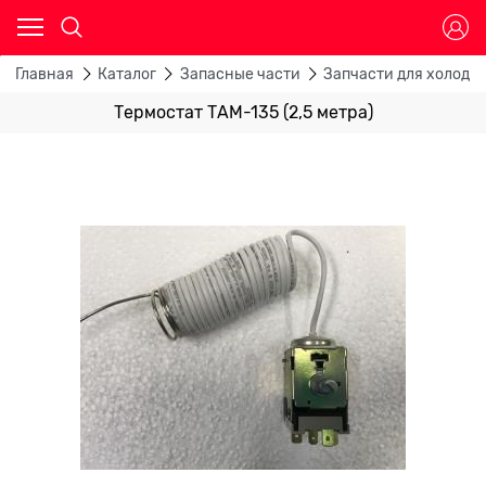
Главная
Каталог
Запасные части
Запчасти для холоди
Термостат ТАМ-135 (2,5 метра)