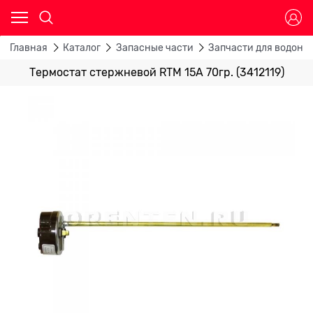
Главная
Каталог
Запасные части
Запчасти для водона
Термостат стержневой RTM 15A 70гр. (3412119)