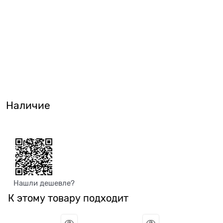
Наличие
Нашли дешевле?
К этому товару подходит