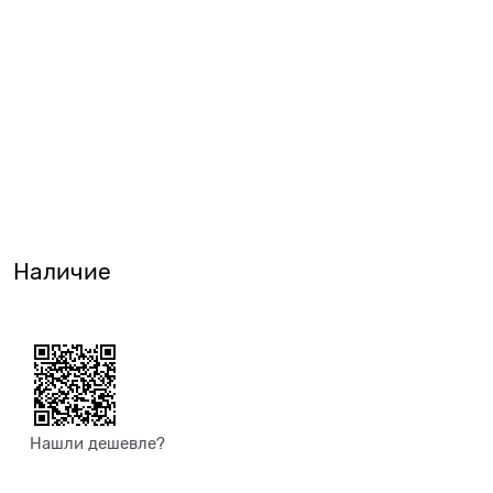
Наличие
Нашли дешевле?