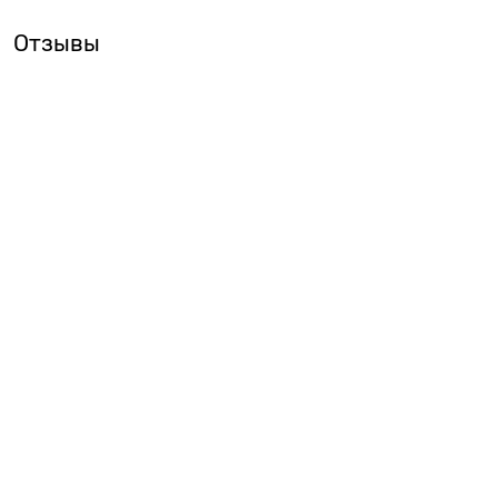
Отзывы