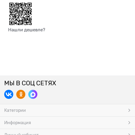
Нашли дешевле?
МЫ В СОЦ СЕТЯХ
Категории
Информация