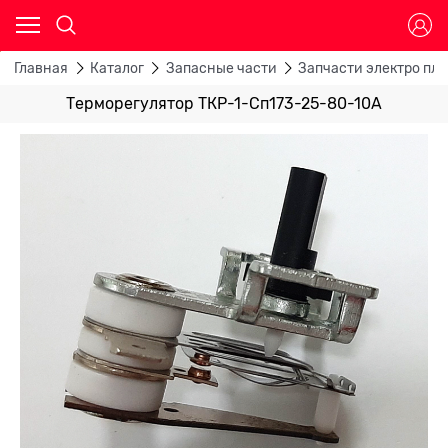
Главная
Каталог
Запасные части
Запчасти электро пли
Терморегулятор ТКР-1-Сп173-25-80-10А