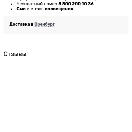
8 800 200 10 36
Бесплатный номер
Смс
оповещения
и e-mail
Доставка в
Оренбург
Отзывы