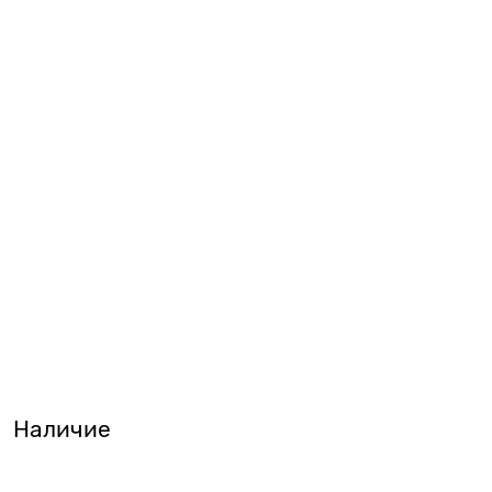
Наличие