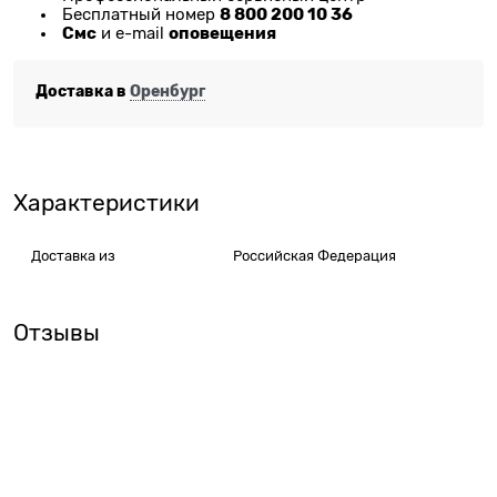
8 800 200 10 36
Бесплатный номер
Смс
оповещения
и e-mail
Доставка в
Оренбург
Характеристики
Доставка из
Российская Федерация
Отзывы