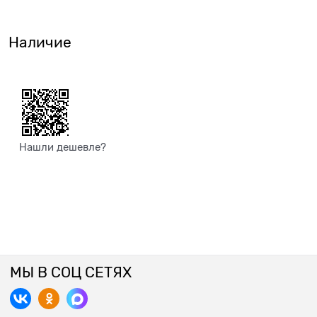
Наличие
Нашли дешевле?
МЫ В СОЦ СЕТЯХ