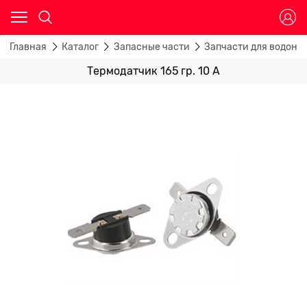
Главная
Каталог
Запасные части
Запчасти для водона
Термодатчик 165 гр. 10 А