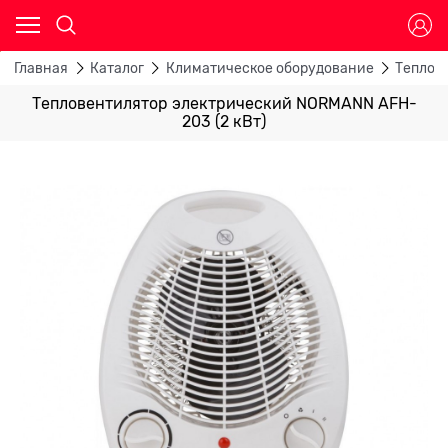
Главная
Каталог
Климатическое оборудование
Теплов
Тепловентилятор электрический NORMANN AFH-
203 (2 кВт)