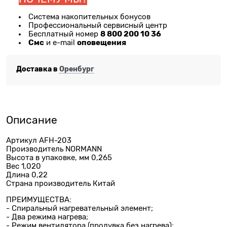
Система накопительных бонусов
Профессиональный сервисный центр
8 800 200 10 36
Бесплатный номер
Смс
оповещения
и e-mail
Доставка в
Оренбург
Описание
Артикул AFH-203
Производитель NORMANN
Высота в упаковке, мм 0,265
Вес 1,020
Длина 0,22
Страна производитель Китай
ПРЕИМУЩЕСТВА:
- Спиральный нагревательный элемент;
- Два режима нагрева;
- Режим вентилятора (продувка без нагрева);