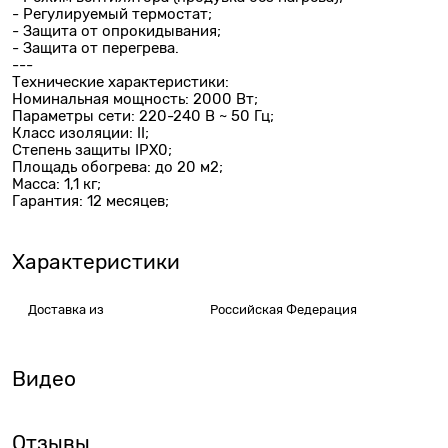
- Регулируемый термостат;
- Защита от опрокидывания;
- Защита от перегрева.
---
Технические характеристики:
Номинальная мощность: 2000 Вт;
Параметры сети: 220-240 В ~ 50 Гц;
Класс изоляции: II;
Степень защиты IPX0;
Площадь обогрева: до 20 м2;
Масса: 1,1 кг;
Гарантия: 12 месяцев;
Характеристики
Доставка из
Российская Федерация
Видео
Отзывы