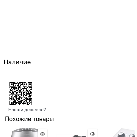
Наличие
Нашли дешевле?
Похожие товары