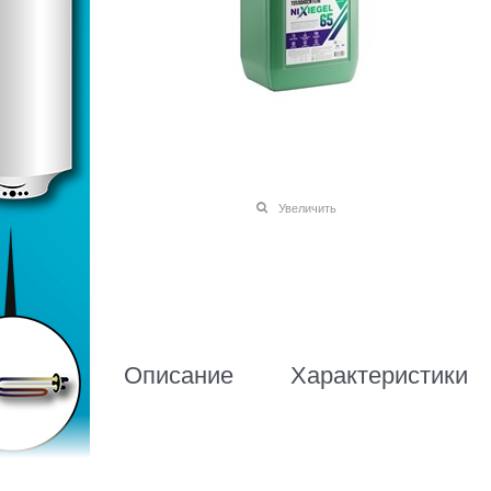
Увеличить
Описание
Характеристики