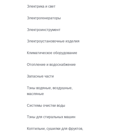
Электрика и свет
Электрогенераторы
Электроинструмент
Электроустановочные изделия
Климатическое оборудование
Отопление и водоснабжение
Запасные части
Тэны водяные, воздушные,
масляные
Системы очистки воды
Тэны для стиральных машин
Коптильни, сушилки для фруктов,