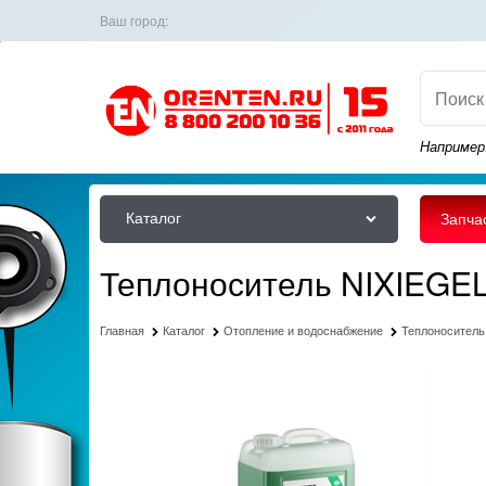
Ваш город:
Например
Каталог
Запча
Теплоноситель NIXIEGEL 
Главная
Каталог
Отопление и водоснабжение
Теплоноситель