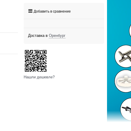
Добавить в сравнение
Доставка в
Оренбург
Нашли дешевле?