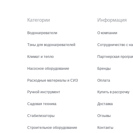
Категории
Информация
Водонагреватели
О компании
Тэны для водонагревателей
Сотрудничество с н
Климат и тепло
Партнерская програ
Насосное оборудование
Бренды
Расходные материалы и СИЗ
Оплата
Ручной инструмент
Купить в рассрочку
Садовая техника
Доставка
Стабилизаторы
Отзывы
Строительное оборудование
Контакты