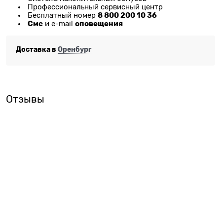
Профессиональный сервисный центр
8 800 200 10 36
Бесплатный номер
Смс
оповещения
и e-mail
Доставка в
Оренбург
Отзывы