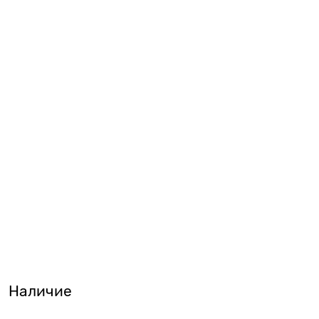
Наличие