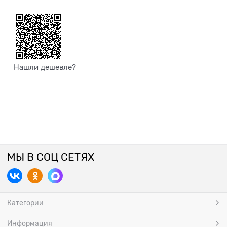
Нашли дешевле?
МЫ В СОЦ СЕТЯХ
Категории
Информация