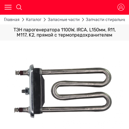
Главная
Каталог
Запасные части
Запчасти стиральны
ТЭН парогенератора 1100W, IRCA, L150мм, R11,
M117, K2, прямой с термопредохранителем