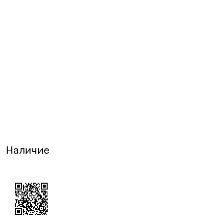
Наличие