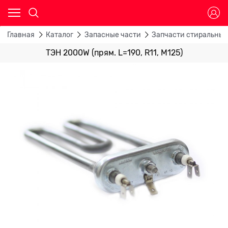
Главная
Каталог
Запасные части
Запчасти стиральны
ТЭН 2000W (прям. L=190, R11, M125)