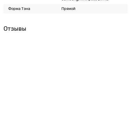
Форма Тэна
Прямой
Отзывы