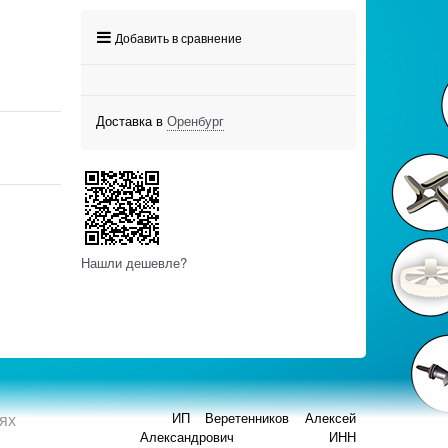
Добавить в сравнение
Доставка в
Оренбург
Нашли дешевле?
ях
ИП Веретенников Алексей
Александрович ИНН