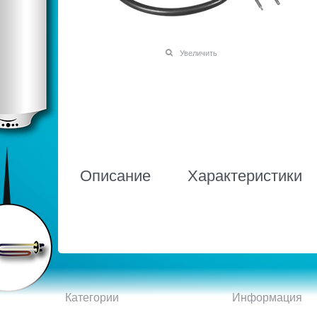
Увеличить
Описание
Характеристики
Категории
Информация