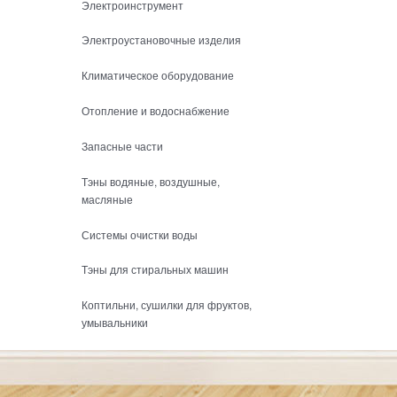
Электроинструмент
Электроустановочные изделия
Климатическое оборудование
Отопление и водоснабжение
Запасные части
Тэны водяные, воздушные,
масляные
Системы очистки воды
Тэны для стиральных машин
Коптильни, сушилки для фруктов,
умывальники