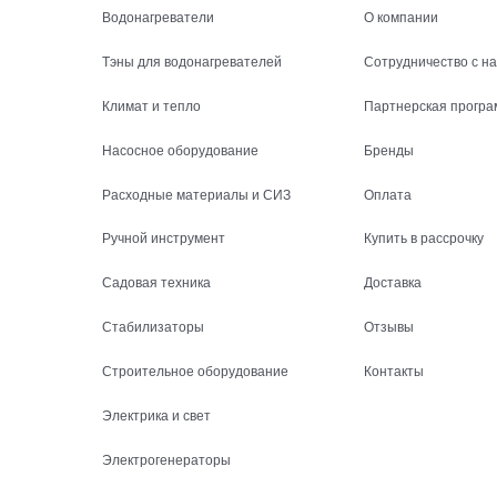
Водонагреватели
О компании
Тэны для водонагревателей
Сотрудничество с н
Климат и тепло
Партнерская програ
Насосное оборудование
Бренды
Расходные материалы и СИЗ
Оплата
Ручной инструмент
Купить в рассрочку
Садовая техника
Доставка
Стабилизаторы
Отзывы
Строительное оборудование
Контакты
Электрика и свет
Электрогенераторы