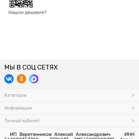
Нашли дешевле?
МЫ В СОЦ СЕТЯХ
Категории
Информация
Личный кабинет
ИП Веретенников Алексей Александрович ИНН