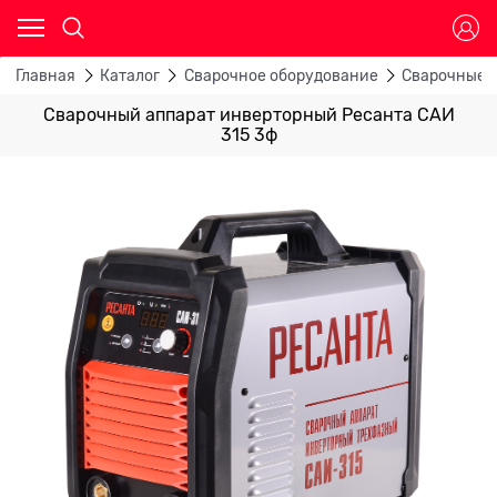
Главная
Каталог
Сварочное оборудование
Сварочные 
Сварочный аппарат инверторный Ресанта САИ
315 3ф