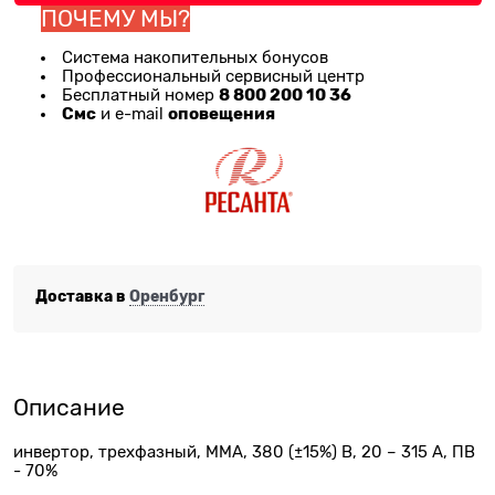
ПОЧЕМУ МЫ?
Система накопительных бонусов
Профессиональный сервисный центр
8 800 200 10 36
Бесплатный номер
Смс
оповещения
и e-mail
Доставка в
Оренбург
Описание
инвертор, трехфазный, MMA, 380 (±15%) В, 20 – 315 А, ПВ
- 70%