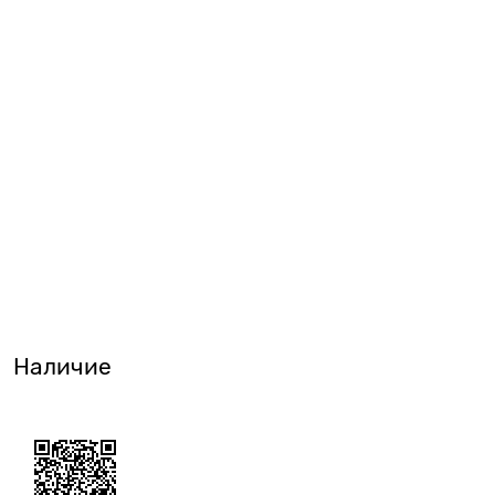
Наличие