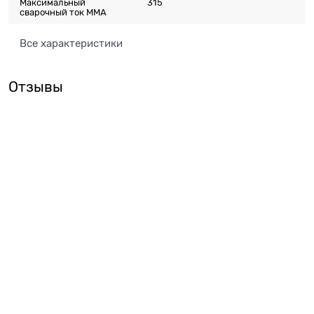
Максимальный
315
сварочный ток ММА
Все характеристики
Отзывы