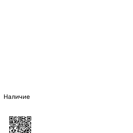
Наличие