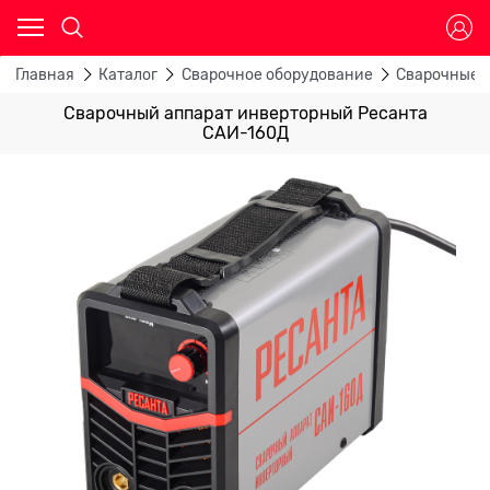
Главная
Каталог
Сварочное оборудование
Сварочные 
Сварочный аппарат инверторный Ресанта
САИ-160Д