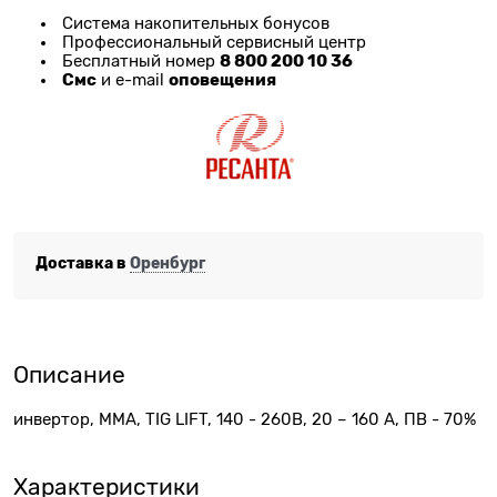
Система накопительных бонусов
Профессиональный сервисный центр
8 800 200 10 36
Бесплатный номер
Смс
оповещения
и e-mail
Доставка в
Оренбург
Описание
инвертор, MMA, TIG LIFT, 140 - 260В, 20 – 160 А, ПВ - 70%
Характеристики