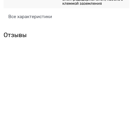
клеммой заземления
Все характеристики
Отзывы