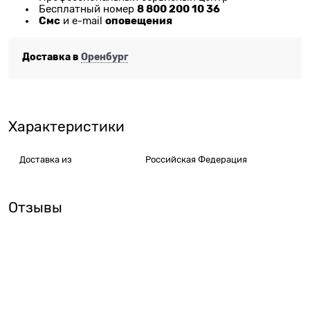
8 800 200 10 36
Бесплатный номер
Смс
оповещения
и e-mail
Доставка в
Оренбург
Характеристики
Доставка из
Российская Федерация
Отзывы