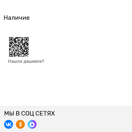
Наличие
Нашли дешевле?
МЫ В СОЦ СЕТЯХ