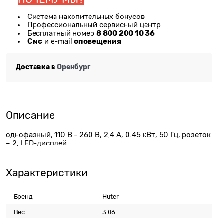
Система накопительных бонусов
Профессиональный сервисный центр
8 800 200 10 36
Бесплатный номер
Смс
оповещения
и e-mail
Доставка в
Оренбург
Описание
однофазный, 110 В - 260 В, 2,4 А, 0.45 кВт, 50 Гц, розеток
– 2, LED-дисплей
Характеристики
Бренд
Huter
Вес
3.06