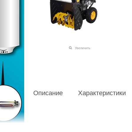
Увеличить
Описание
Характеристики