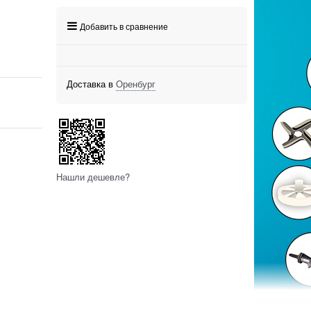
Добавить в сравнение
Доставка в
Оренбург
Нашли дешевле?