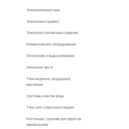
Электрогенераторы
Электроинструмент
Электроустановочные изделия
Климатическое оборудование
Отопление и водоснабжение
Запасные части
Тэны водяные, воздушные,
масляные
Системы очистки воды
Тэны для стиральных машин
Коптильни, сушилки для фруктов,
умывальники