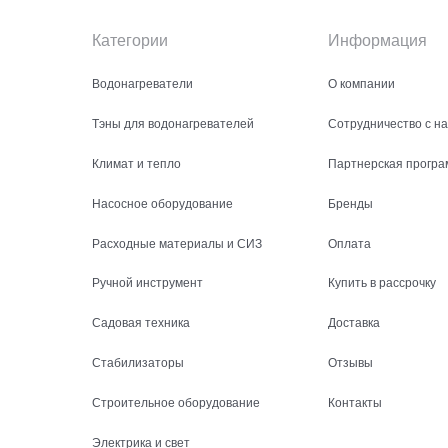
Категории
Информация
Водонагреватели
О компании
Тэны для водонагревателей
Сотрудничество с н
Климат и тепло
Партнерская програ
Насосное оборудование
Бренды
Расходные материалы и СИЗ
Оплата
Ручной инструмент
Купить в рассрочку
Садовая техника
Доставка
Стабилизаторы
Отзывы
Строительное оборудование
Контакты
Электрика и свет