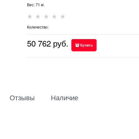
Вес:
71
кг.
Количество:
50 762
 руб.
Купить
Отзывы
Наличие