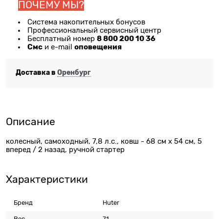
ПОЧЕМУ МЫ?
Система накопительных бонусов
Профессиональный сервисный центр
8 800 200 10 36
Бесплатный номер
Смс
оповещения
и e-mail
Доставка в
Оренбург
Описание
колесный, самоходный, 7,8 л.с., ковш - 68 см x 54 см, 5
вперед / 2 назад, ручной стартер
Характеристики
Бренд
Huter
Вес
71