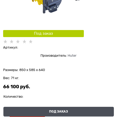
Под заказ
Артикул:
Производитель:
Huter
Размеры:
850 x 585 x 640
Вес:
71
кг.
66 100
 руб.
Количество:
ПОД ЗАКАЗ