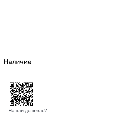
Наличие
Нашли дешевле?