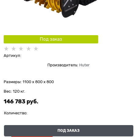
Под заказ
Артикул:
Производитель:
Huter
Размеры:
1100 x 800 x 800
Вес:
120
кг.
146 783
 руб.
Количество:
ПОД ЗАКАЗ