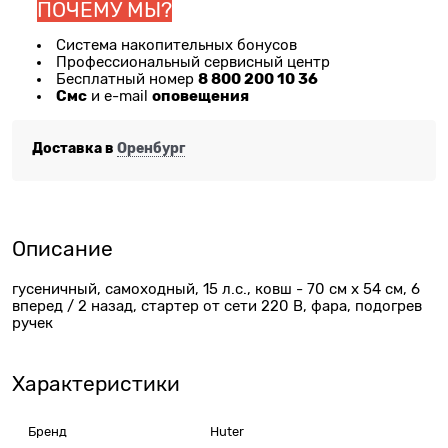
ПОЧЕМУ МЫ?
Система накопительных бонусов
Профессиональный сервисный центр
8 800 200 10 36
Бесплатный номер
Смс
оповещения
и e-mail
Доставка в
Оренбург
Описание
гусеничный, самоходный, 15 л.с., ковш - 70 см x 54 см, 6
вперед / 2 назад, стартер от сети 220 В, фара, подогрев
ручек
Характеристики
Бренд
Huter