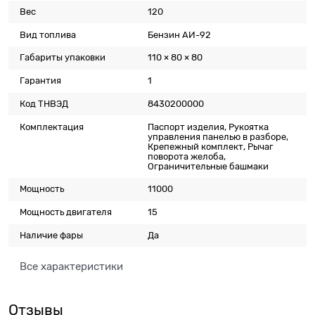
Вес
120
Вид топлива
Бензин АИ-92
Габариты упаковки
110 × 80 × 80
Гарантия
1
Код ТНВЭД
8430200000
Комплектация
Паспорт изделия, Рукоятка
управления панелью в разборе,
Крепежный комплект, Рычаг
поворота желоба,
Ограничительные башмаки
Мощность
11000
Мощность двигателя
15
Наличие фары
Да
Все характеристики
Отзывы