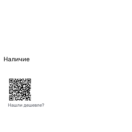
Наличие
Нашли дешевле?