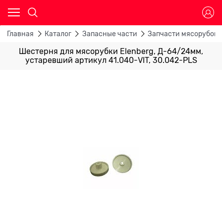
Главная
Каталог
Запасные части
Запчасти мясорубок
Шестерня для мясорубки Elenberg, Д-64/24мм,
устаревший артикул 41.040-VIT, 30.042-PLS