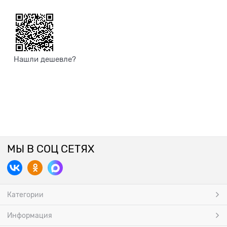
Нашли дешевле?
МЫ В СОЦ СЕТЯХ
Категории
Информация