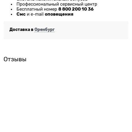
Профессиональный сервисный центр
8 800 200 10 36
Бесплатный номер
Смс
оповещения
и e-mail
Доставка в
Оренбург
Отзывы