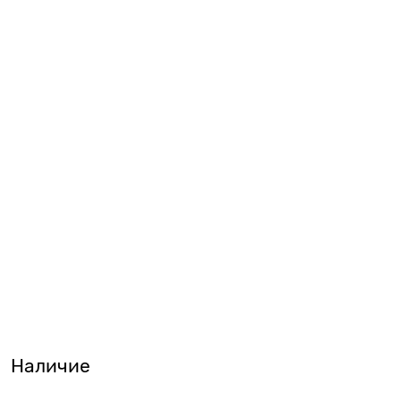
Наличие