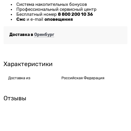
Система накопительных бонусов
Профессиональный сервисный центр
8 800 200 10 36
Бесплатный номер
Смс
оповещения
и e-mail
Доставка в
Оренбург
Характеристики
Доставка из
Российская Федерация
Отзывы