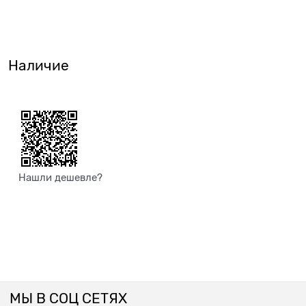
Наличие
Нашли дешевле?
МЫ В СОЦ СЕТЯХ