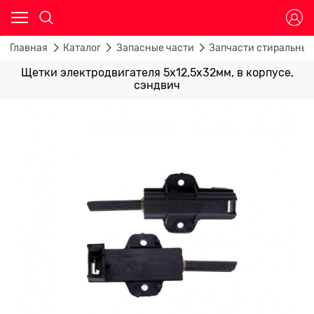
Главная
Каталог
Запасные части
Запчасти стиральны
Щетки электродвигателя 5х12,5х32мм, в корпусе,
сэндвич