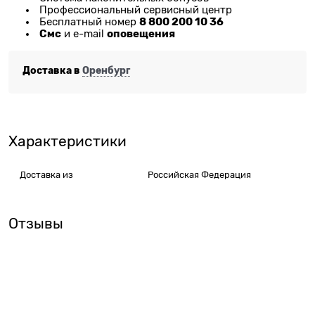
Профессиональный сервисный центр
8 800 200 10 36
Бесплатный номер
Смс
оповещения
и e-mail
Доставка в
Оренбург
Характеристики
Доставка из
Российская Федерация
Отзывы