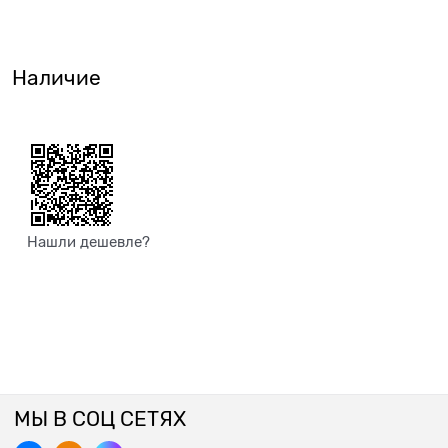
Наличие
Нашли дешевле?
МЫ В СОЦ СЕТЯХ