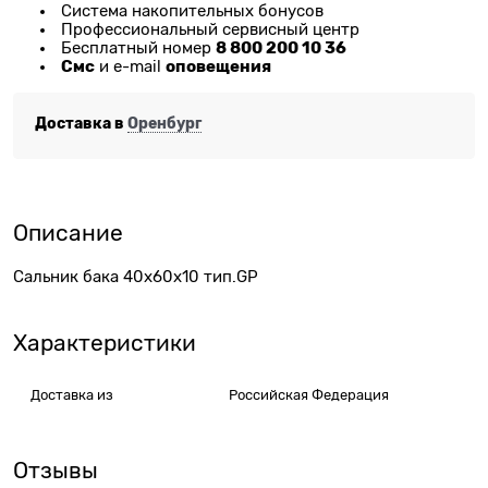
Система накопительных бонусов
Профессиональный сервисный центр
8 800 200 10 36
Бесплатный номер
Смс
оповещения
и e-mail
Доставка в
Оренбург
Описание
Сальник бака 40x60x10 тип.GP
Характеристики
Доставка из
Российская Федерация
Отзывы