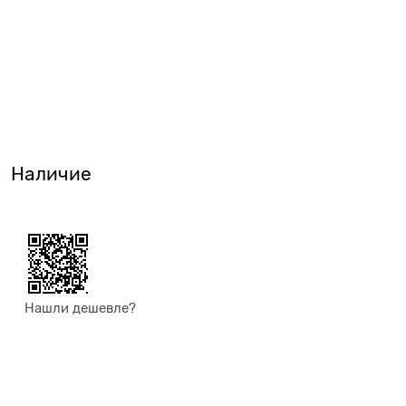
Наличие
Нашли дешевле?