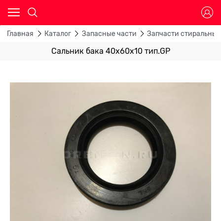
Главная
Каталог
Запасные части
Запчасти стиральны
Сальник бака 40x60x10 тип.GP