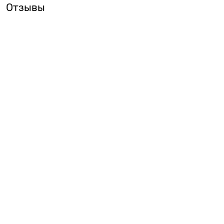
Отзывы