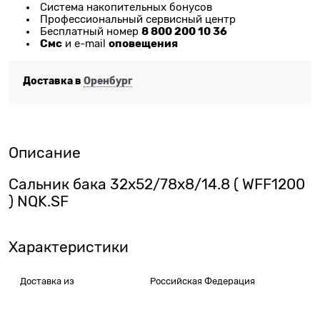
Система накопительных бонусов
Профессиональный сервисный центр
8 800 200 10 36
Бесплатный номер
Смс
оповещения
и e-mail
Доставка в
Оренбург
Описание
Сальник бака 32х52/78х8/14.8 ( WFF1200
) NQK.SF
Характеристики
Доставка из
Российская Федерация