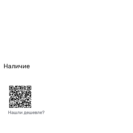
Наличие
Нашли дешевле?