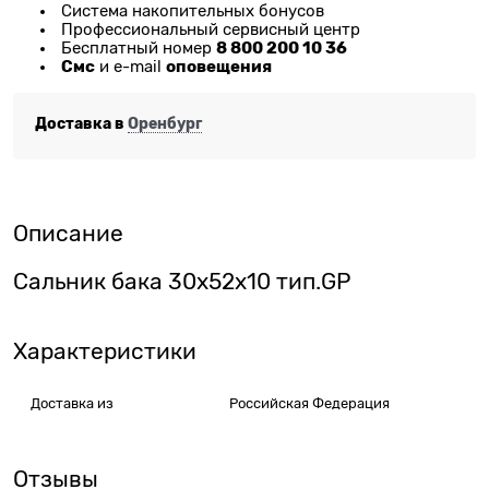
Система накопительных бонусов
Профессиональный сервисный центр
8 800 200 10 36
Бесплатный номер
Смс
оповещения
и e-mail
Доставка в
Оренбург
Описание
Сальник бака 30x52x10 тип.GP
Характеристики
Доставка из
Российская Федерация
Отзывы