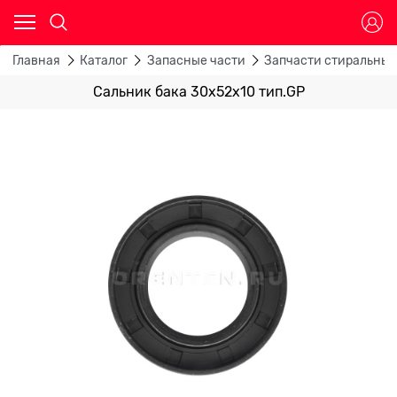
Главная
Каталог
Запасные части
Запчасти стиральны
Сальник бака 30x52x10 тип.GP