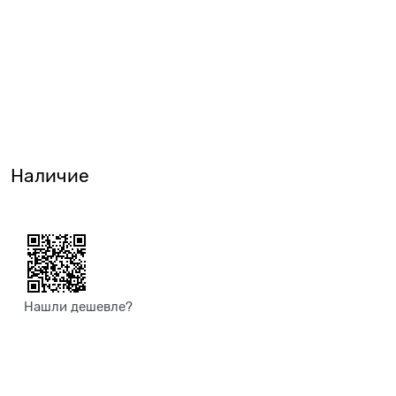
Наличие
Нашли дешевле?