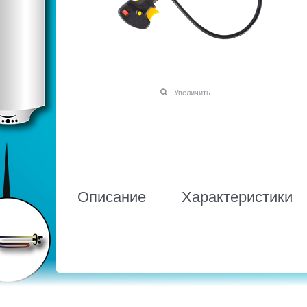
Увеличить
Описание
Характеристики