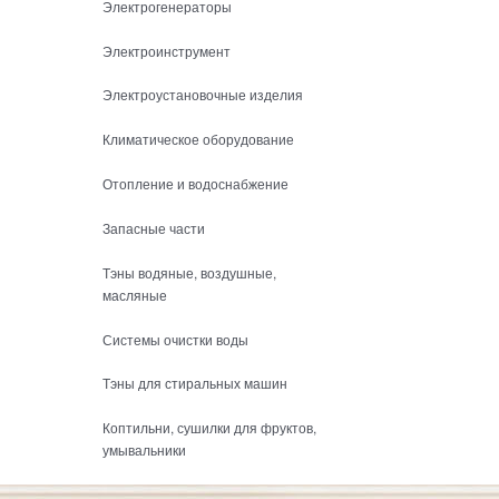
Электрогенераторы
Электроинструмент
Электроустановочные изделия
Климатическое оборудование
Отопление и водоснабжение
Запасные части
Тэны водяные, воздушные,
масляные
Системы очистки воды
Тэны для стиральных машин
Коптильни, сушилки для фруктов,
умывальники