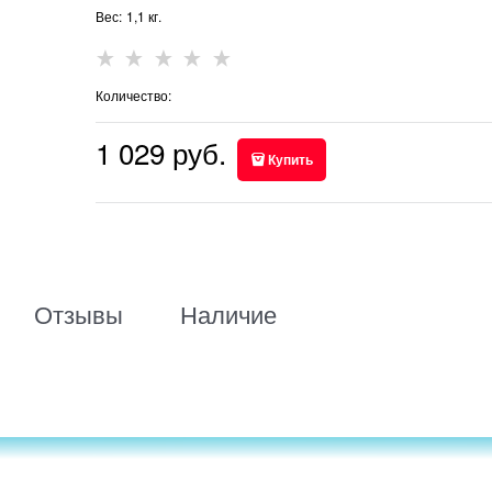
Вес:
1,1
кг.
Количество:
1 029
 руб.
Купить
Отзывы
Наличие