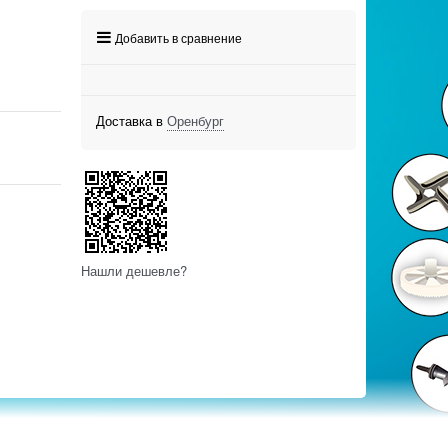
Добавить в сравнение
Доставка в
Оренбург
Нашли дешевле?