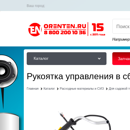
Ваш город:
Например
Каталог
Запча
Рукоятка управления в 
Главная
Каталог
Расходные материалы и СИЗ
Для садовой 