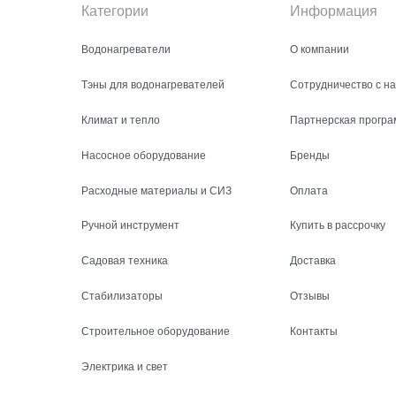
Категории
Информация
Водонагреватели
О компании
Тэны для водонагревателей
Сотрудничество с н
Климат и тепло
Партнерская програ
Насосное оборудование
Бренды
Расходные материалы и СИЗ
Оплата
Ручной инструмент
Купить в рассрочку
Садовая техника
Доставка
Стабилизаторы
Отзывы
Строительное оборудование
Контакты
Электрика и свет