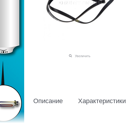
Увеличить
Описание
Характеристики