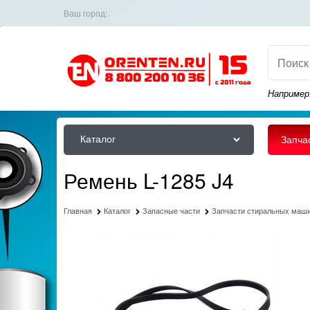
Ваш город:
Например
Каталог
Запча
Ремень L-1285 J4
Главная
Каталог
Запасные части
Запчасти стиральных маш