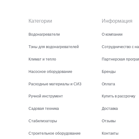
Категории
Информация
Водонагреватели
О компании
Тэны для водонагревателей
Сотрудничество с н
Климат и тепло
Партнерская програ
Насосное оборудование
Бренды
Расходные материалы и СИЗ
Оплата
Ручной инструмент
Купить в рассрочку
Садовая техника
Доставка
Стабилизаторы
Отзывы
Строительное оборудование
Контакты