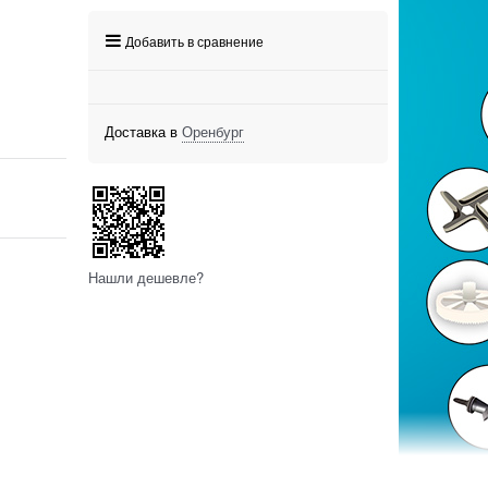
Добавить в сравнение
Доставка в
Оренбург
Нашли дешевле?