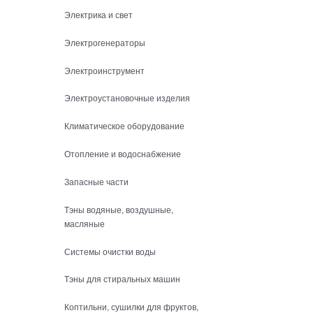
Электрика и свет
Электрогенераторы
Электроинструмент
Электроустановочные изделия
Климатическое оборудование
Отопление и водоснабжение
Запасные части
Тэны водяные, воздушные,
масляные
Системы очистки воды
Тэны для стиральных машин
Коптильни, сушилки для фруктов,