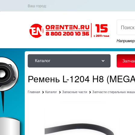
Ваш город:
Например
Каталог
Запча
Ремень L-1204 H8 (MEG
Главная
Каталог
Запасные части
Запчасти стиральных маш