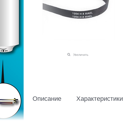
Увеличить
Описание
Характеристики