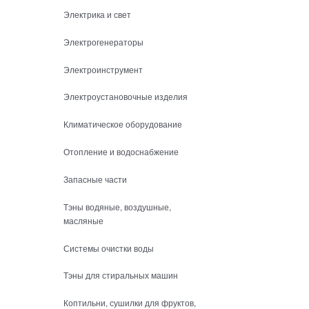
Электрика и свет
Электрогенераторы
Электроинструмент
Электроустановочные изделия
Климатическое оборудование
Отопление и водоснабжение
Запасные части
Тэны водяные, воздушные,
масляные
Системы очистки воды
Тэны для стиральных машин
Коптильни, сушилки для фруктов,