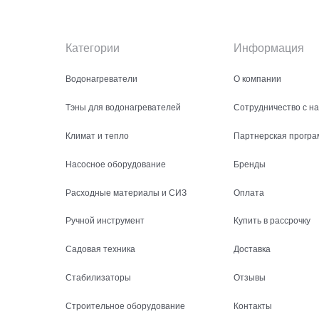
Категории
Информация
Водонагреватели
О компании
Тэны для водонагревателей
Сотрудничество с н
Климат и тепло
Партнерская програ
Насосное оборудование
Бренды
Расходные материалы и СИЗ
Оплата
Ручной инструмент
Купить в рассрочку
Садовая техника
Доставка
Стабилизаторы
Отзывы
Строительное оборудование
Контакты