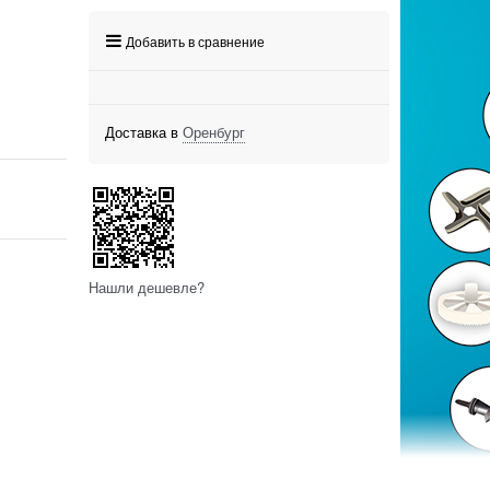
Добавить в сравнение
Доставка в
Оренбург
Нашли дешевле?