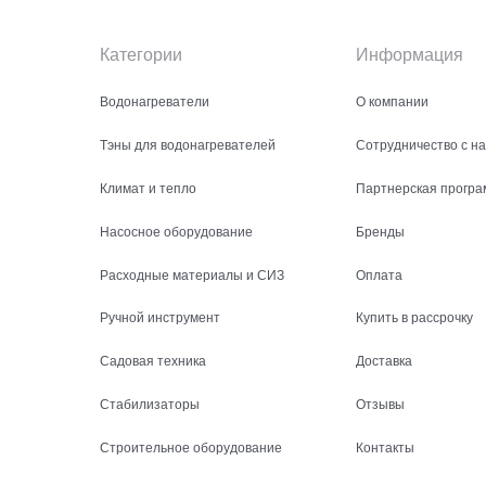
Категории
Информация
Водонагреватели
О компании
Тэны для водонагревателей
Сотрудничество с н
Климат и тепло
Партнерская програ
Насосное оборудование
Бренды
Расходные материалы и СИЗ
Оплата
Ручной инструмент
Купить в рассрочку
Садовая техника
Доставка
Стабилизаторы
Отзывы
Строительное оборудование
Контакты