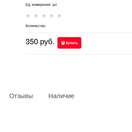
Ед. измерения:
шт
Количество:
350
 руб.
Купить
Отзывы
Наличие