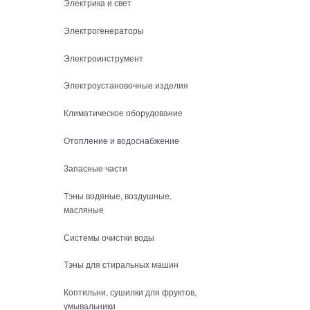
Электрика и свет
Электрогенераторы
Электроинструмент
Электроустановочные изделия
Климатическое оборудование
Отопление и водоснабжение
Запасные части
Тэны водяные, воздушные,
масляные
Системы очистки воды
Тэны для стиральных машин
Коптильни, сушилки для фруктов,
умывальники