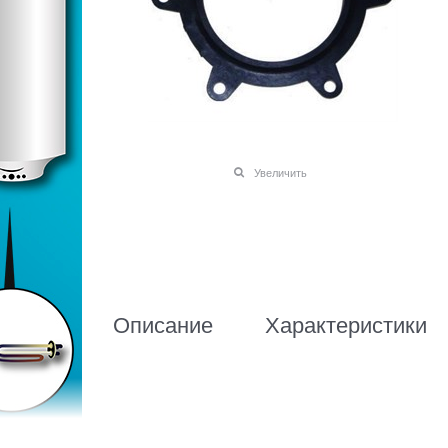
Увеличить
Описание
Характеристики