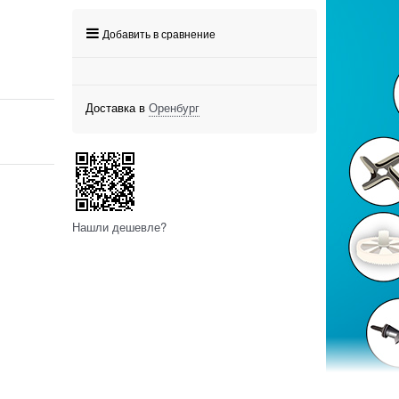
Добавить в сравнение
Доставка в
Оренбург
Нашли дешевле?