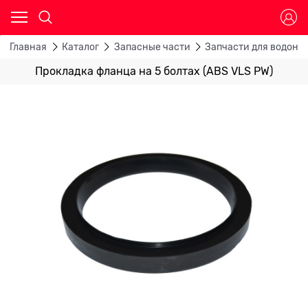
Главная
Каталог
Запасные части
Запчасти для водона
Прокладка фланца на 5 болтах (ABS VLS PW)