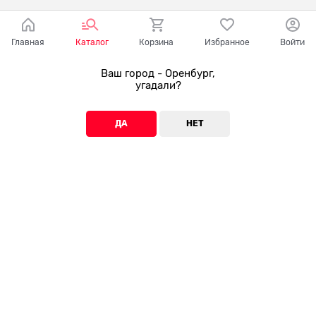
Главная
Каталог
Корзина
Избранное
Войти
Ваш город - Оренбург,
угадали?
ДА
НЕТ