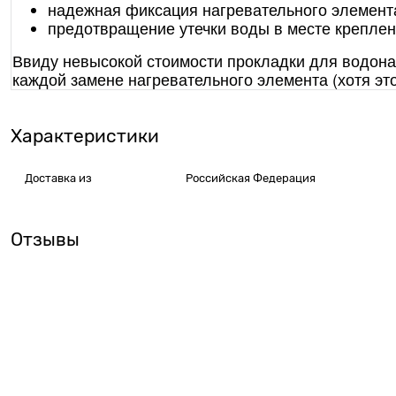
надежная фиксация нагревательного элемента
предотвращение утечки воды в месте креплен
Ввиду невысокой стоимости прокладки для водона
каждой замене нагревательного элемента (хотя это
Характеристики
Доставка из
Российская Федерация
Отзывы