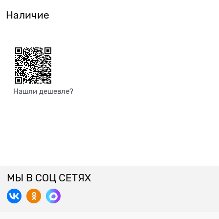
Наличие
Нашли дешевле?
МЫ В СОЦ СЕТЯХ